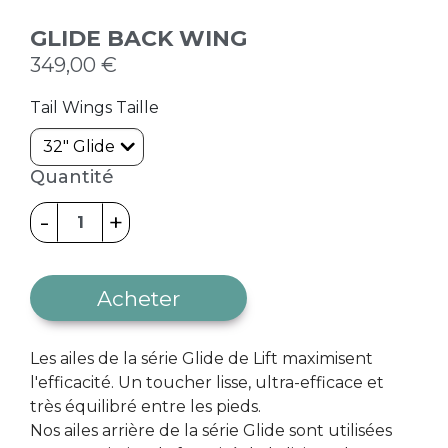
GLIDE BACK WING
349,00 €
Tail Wings Taille
Quantité
-
+
Acheter
Les ailes de la série Glide de Lift maximisent
l'efficacité. Un toucher lisse, ultra-efficace et
très équilibré entre les pieds.
Nos ailes arrière de la série Glide sont utilisées