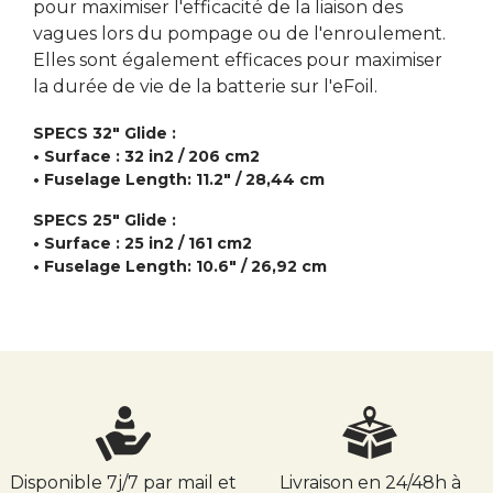
pour maximiser l'efficacité de la liaison des
vagues lors du pompage ou de l'enroulement.
Elles sont également efficaces pour maximiser
la durée de vie de la batterie sur l'eFoil.
SPECS 32" Glide :
• Surface : 32 in2 / 206 cm2
• Fuselage Length: 11.2" / 28,44 cm
SPECS 25" Glide :
• Surface : 25 in2 / 161 cm2
• Fuselage Length: 10.6" / 26,92 cm
Disponible 7j/7 par mail et
Livraison en 24/48h à